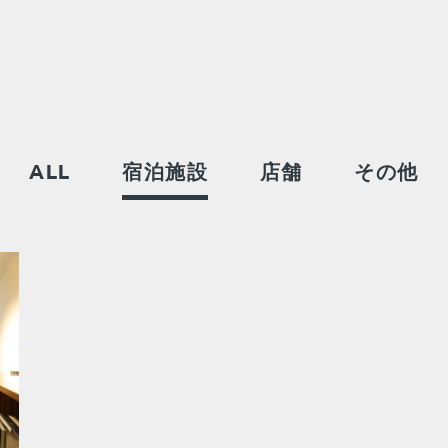
ALL
宿泊施設
店舗
その他