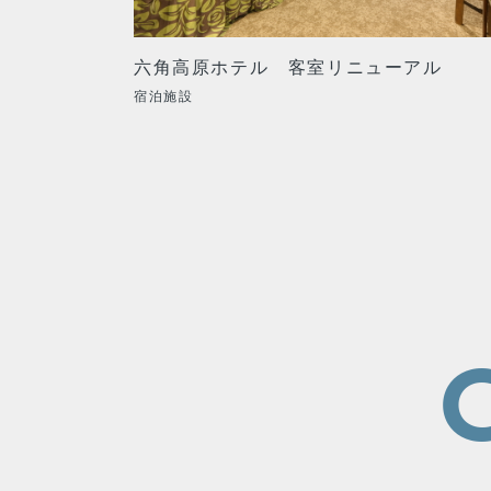
六角高原ホテル 客室リニューアル
宿泊施設