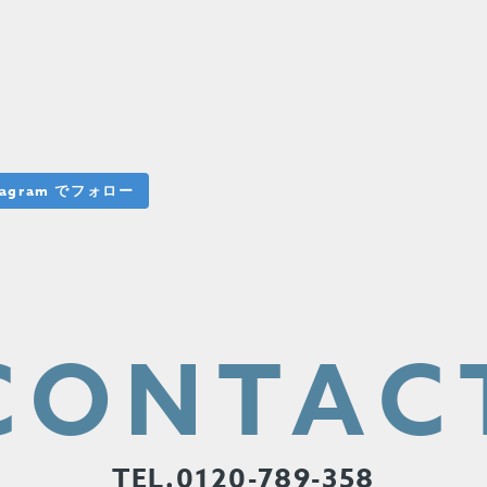
stagram でフォロー
CONTAC
TEL.0120-789-358