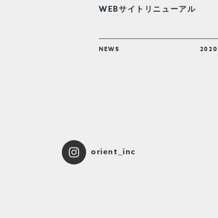
WEBサイトリニューアル
NEWS
2020
orient_inc