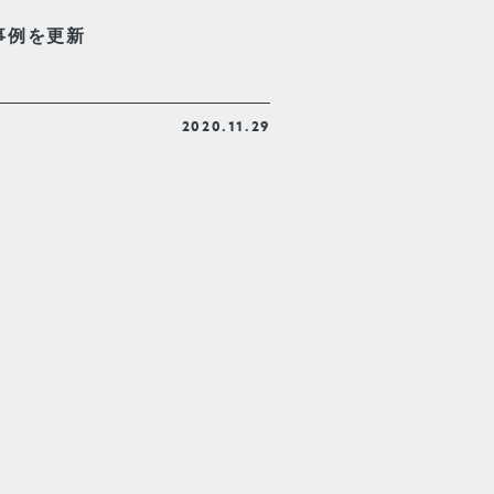
事例を更新
2020.11.29