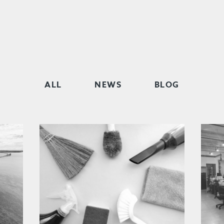
ALL
NEWS
BLOG