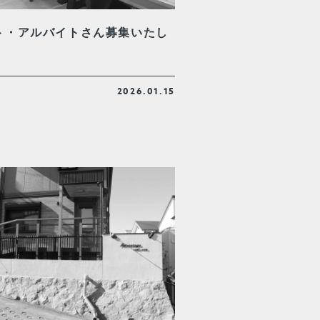
ト・アルバイトさん募集いたし
！
2026.01.15