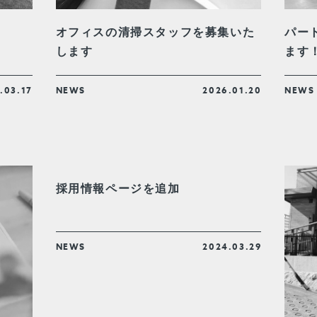
オフィスの清掃スタッフを募集いた
パー
します
ます
.03.17
NEWS
2026.01.20
NEWS
採用情報ページを追加
NEWS
2024.03.29