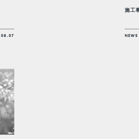
施工
.08.07
NEWS