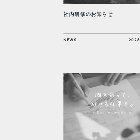
社内研修のお知らせ
NEWS
2026