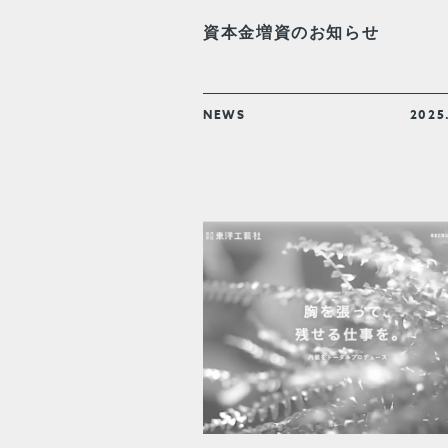
資本金増資のお知らせ
NEWS
2025