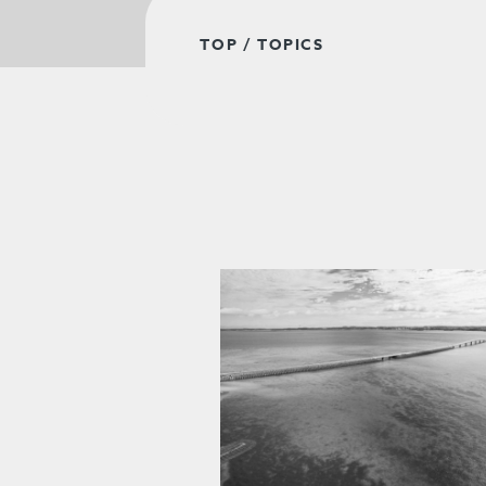
TOP
/ TOPICS