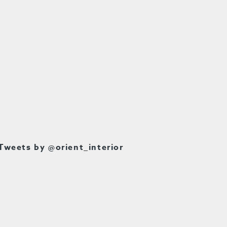
Tweets by @orient_interior