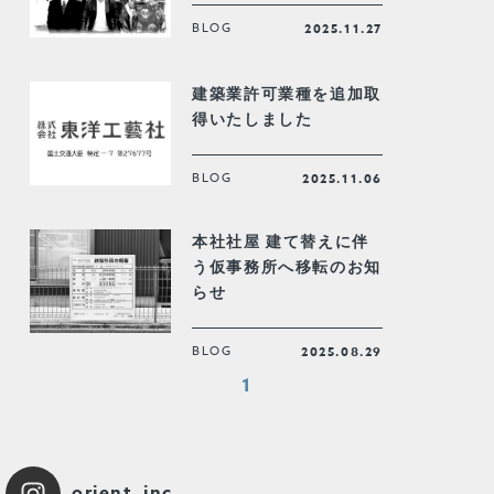
BLOG
2025.11.27
建築業許可業種を追加取
得いたしました
BLOG
2025.11.06
本社社屋 建て替えに伴
う仮事務所へ移転のお知
らせ
BLOG
2025.08.29
1
orient_inc